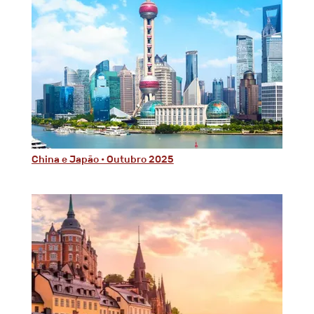
China e Japão • Outubro 2025