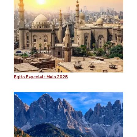
Egito Especial • Maio 2025