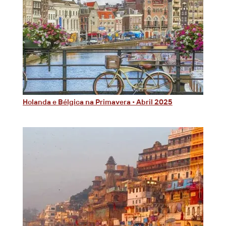
Holanda e Bélgica na Primavera • Abril 2025