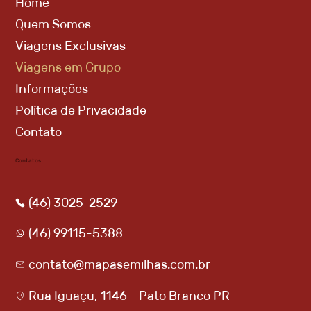
Home
Quem Somos
Viagens Exclusivas
Viagens em Grupo
Informações
Política de Privacidade
Contato
Contatos
(46) 3025-2529
(46) 99115-5388
contato@mapasemilhas.com.br
Rua Iguaçu, 1146 - Pato Branco PR