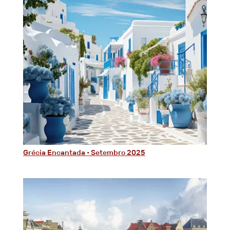
Grécia Encantada • Setembro 2025