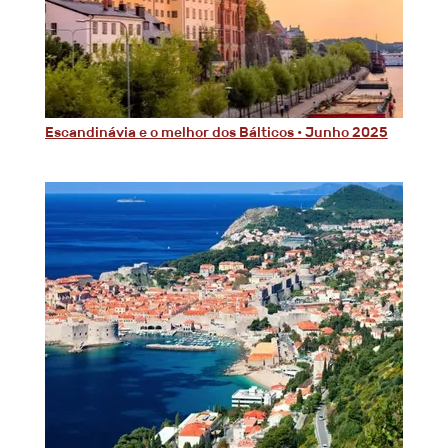
Escandinávia e o melhor dos Bálticos • Junho 2025