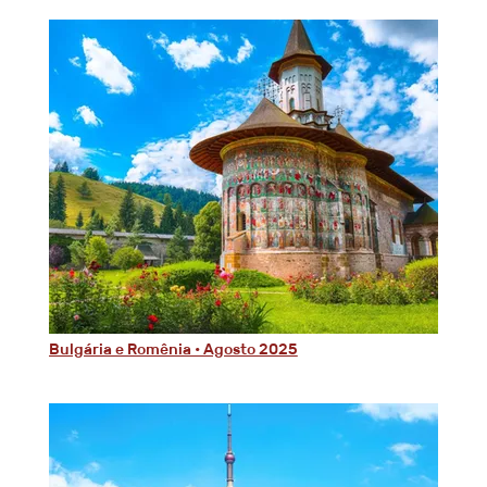
Bulgária e Romênia • Agosto 2025