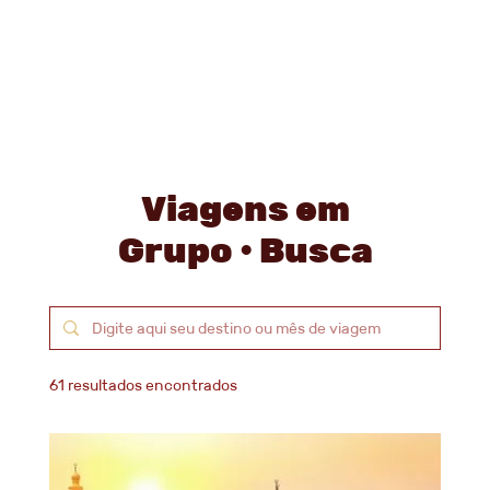
Viagens em
Grupo • Busca
61 resultados encontrados