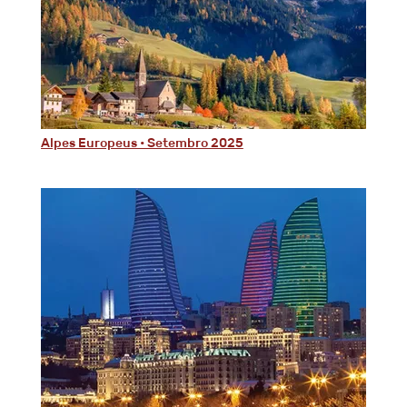
Alpes Europeus • Setembro 2025